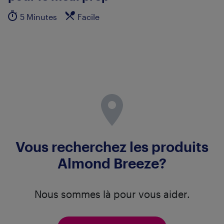
5 Minutes
Facile
Vous recherchez les produits
Almond Breeze?
Nous sommes là pour vous aider.