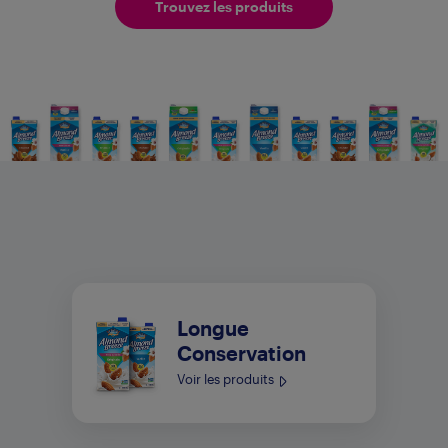
Trouvez les produits
Longue
Conservation
Voir les produits