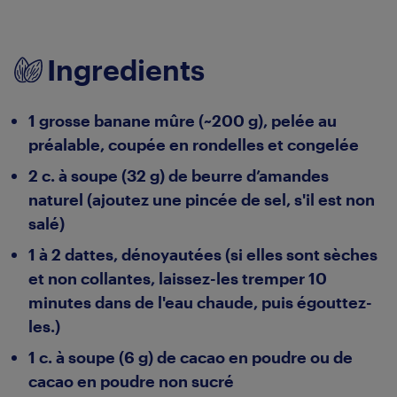
Ingredients
1 grosse banane mûre (~200 g), pelée au
préalable, coupée en rondelles et congelée
2 c. à soupe (32 g) de beurre d’amandes
naturel (ajoutez une pincée de sel, s'il est non
salé)
1 à 2 dattes, dénoyautées (si elles sont sèches
et non collantes, laissez-les tremper 10
minutes dans de l'eau chaude, puis égouttez-
les.)
1 c. à soupe (6 g) de cacao en poudre ou de
cacao en poudre non sucré