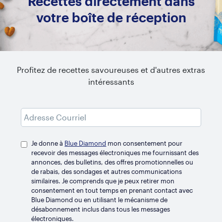
Recettes directement dans
votre boîte de réception
Related Recipes
Profitez de recettes savoureuses et d'autres extras
intéressants
Je donne à
Blue Diamond
mon consentement pour
recevoir des messages électroniques me fournissant des
annonces, des bulletins, des offres promotionnelles ou
de rabais, des sondages et autres communications
similaires. Je comprends que je peux retirer mon
consentement en tout temps en prenant contact avec
Blue Diamond ou en utilisant le mécanisme de
désabonnement inclus dans tous les messages
électroniques.