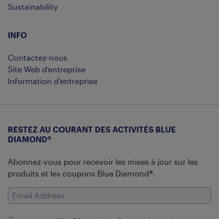
Sustainability
INFO
Contactez-nous
Site Web d’entreprise
Information d’entreprise
RESTEZ AU COURANT DES ACTIVITÉS BLUE
DIAMOND®
Abonnez-vous pour recevoir les mises à jour sur les
produits et les coupons Blue Diamond®.
Email Address