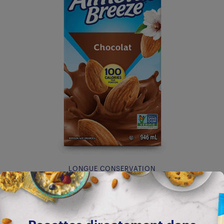
LONGUE CONSERVATION
Chocolat