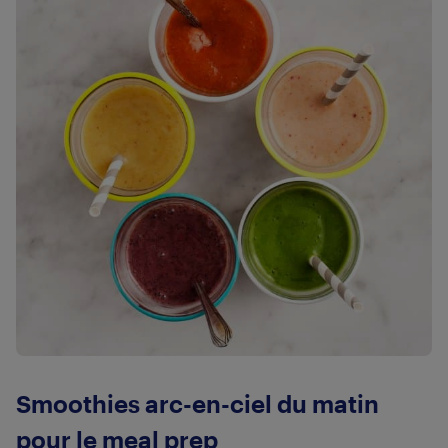
Smoothies arc-en-ciel du matin
pour le meal prep