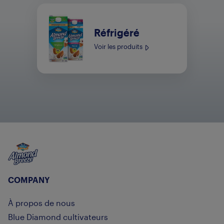
Réfrigéré
Voir les produits
Almond Breeze
COMPANY
À propos de nous
Blue Diamond cultivateurs