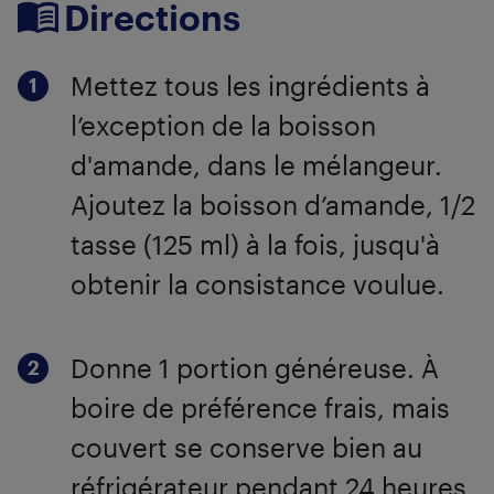
Directions
Mettez tous les ingrédients à
l’exception de la boisson
d'amande, dans le mélangeur.
Ajoutez la boisson d’amande, 1/2
tasse (125 ml) à la fois, jusqu'à
obtenir la consistance voulue.
Donne 1 portion généreuse. À
boire de préférence frais, mais
couvert se conserve bien au
réfrigérateur pendant 24 heures.