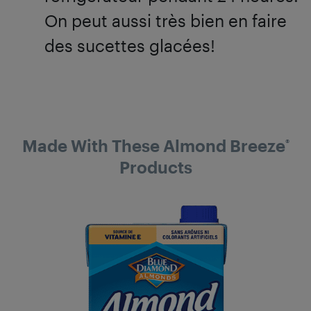
On peut aussi très bien en faire
des sucettes glacées!
Made With These Almond Breeze
®
Products