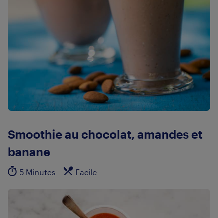
Smoothie au chocolat, amandes et
banane
5 Minutes
Facile