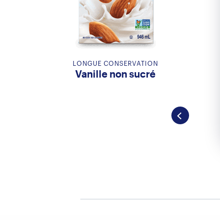
LONGUE CONSERVATION
Vanille non sucré