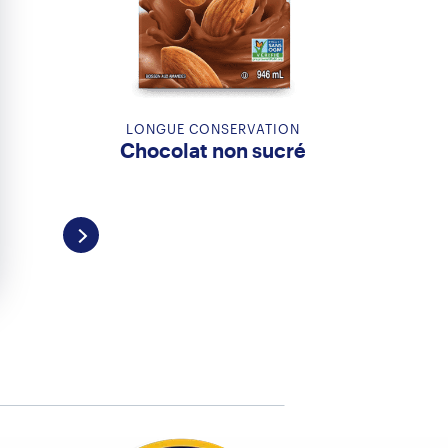
LONGUE CONSERVATION
Chocolat non sucré