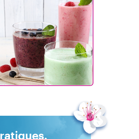
ratiques.