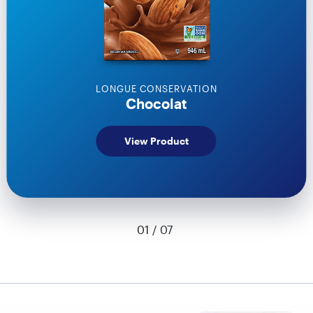
LONGUE CONSERVATION
Chocolat
View Product