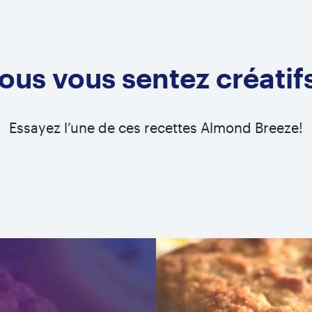
ous vous sentez créatif
Essayez l’une de ces recettes Almond Breeze!