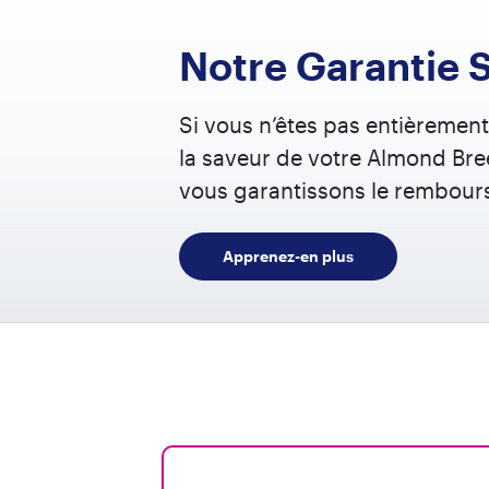
Notre Garantie 
Si vous n’êtes pas entièrement 
la saveur de votre Almond Bre
vous garantissons le rembour
Apprenez-en plus