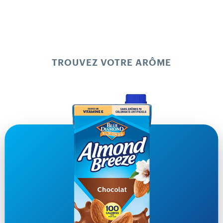
TROUVEZ VOTRE ARÔME