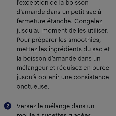
l'exception de la boisson
d’amande dans un petit sac à
fermeture étanche. Congelez
jusqu'au moment de les utiliser.
Pour préparer les smoothies,
mettez les ingrédients du sac et
la boisson d’amande dans un
mélangeur et réduisez en purée
jusqu’à obtenir une consistance
onctueuse.
Versez le mélange dans un
moule à sucettes glacées.