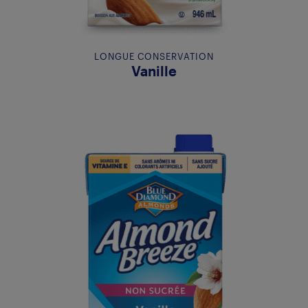
LONGUE CONSERVATION
Vanille