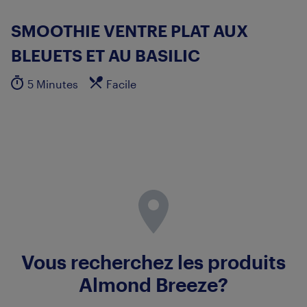
SMOOTHIE VENTRE PLAT AUX
BLEUETS ET AU BASILIC
5 Minutes
Facile
Vous recherchez les produits
Almond Breeze?