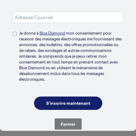
Je donne à
Blue Diamond
mon consentement pour
recevoir des messages électroniques me fournissant des
annonces, des bulletins, des offres promotionnelles ou
de rabais, des sondages et autres communications
similaires. Je comprends que je peux retirer mon
consentement en tout temps en prenant contact avec
Blue Diamond ou en utilisant le mécanisme de
désabonnement inclus dans tous les messages
électroniques.
RÉFRIGÉRÉ
Vanille
Fermer