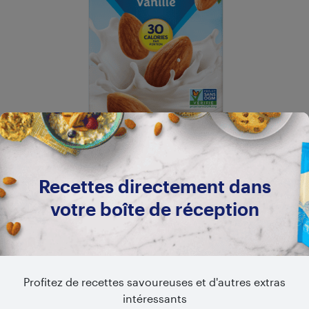
LONGUE CONSERVATION
Vanille non sucré
Recettes directement dans
votre boîte de réception
Profitez de recettes savoureuses et d'autres extras
intéressants