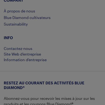
COMPANY
À propos de nous
Blue Diamond cultivateurs
Sustainability
INFO
Contactez-nous
Site Web d’entreprise
Information d’entreprise
RESTEZ AU COURANT DES ACTIVITÉS BLUE
DIAMOND®
Abonnez-vous pour recevoir les mises à jour sur les
produits et les coupons Blue Diamond®.