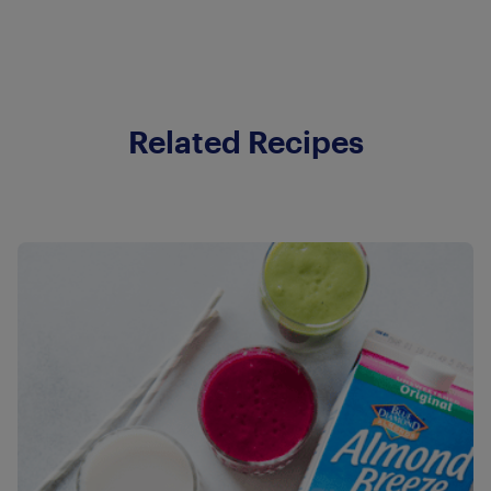
Related Recipes