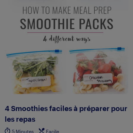
4 Smoothies faciles à préparer pour
les repas
5 Minutes
Facile