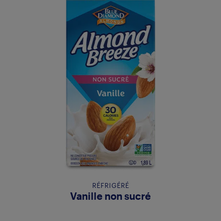
RÉFRIGÉRÉ
Vanille non sucré