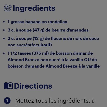
Ingredients
1 grosse banane en rondelles
3 c. à soupe (47 g) de beurre d’amandes
2 c. à soupe (12 g) de flocons de noix de coco
non sucrés(facultatif)
1 1/2 tasses (375 ml) de boisson d'amande
Almond Breeze non sucré à la vanille OU de
boisson d’amande Almond Breeze à la vanille
Directions
Mettez tous les ingrédients, à