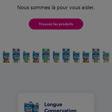
Nous sommes là pour vous aider.
Trouvez les produits
Longue
Conservation