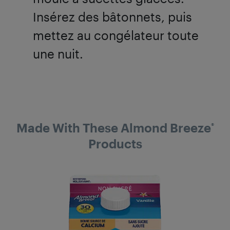
Insérez des bâtonnets, puis
mettez au congélateur toute
une nuit.
Made With These Almond Breeze
®
Products