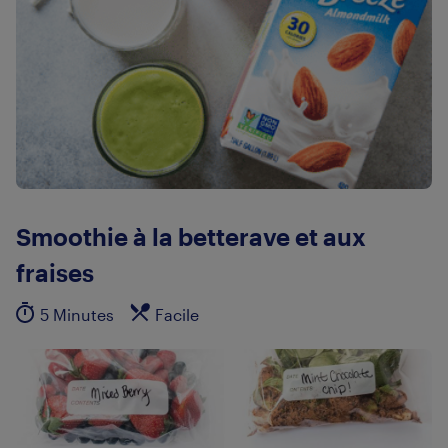
Smoothie à la betterave et aux
fraises
5 Minutes
Facile