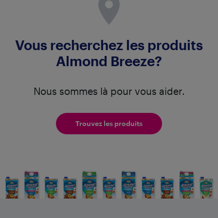
Vous recherchez les produits
Almond Breeze?
Nous sommes là pour vous aider.
Trouvez les produits