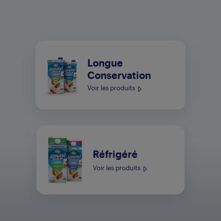
Longue
Conservation
Voir les produits
Réfrigéré
Voir les produits