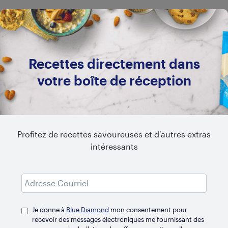
Recettes directement dans
votre boîte de réception
Profitez de recettes savoureuses et d'autres extras
intéressants
Je donne à
Blue Diamond
mon consentement pour
recevoir des messages électroniques me fournissant des