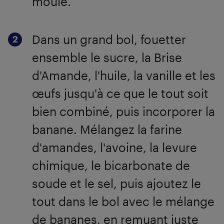
moule.
Dans un grand bol, fouetter
ensemble le sucre, la Brise
d'Amande, l'huile, la vanille et les
œufs jusqu'à ce que le tout soit
bien combiné, puis incorporer la
banane. Mélangez la farine
d'amandes, l'avoine, la levure
chimique, le bicarbonate de
soude et le sel, puis ajoutez le
tout dans le bol avec le mélange
de bananes, en remuant juste