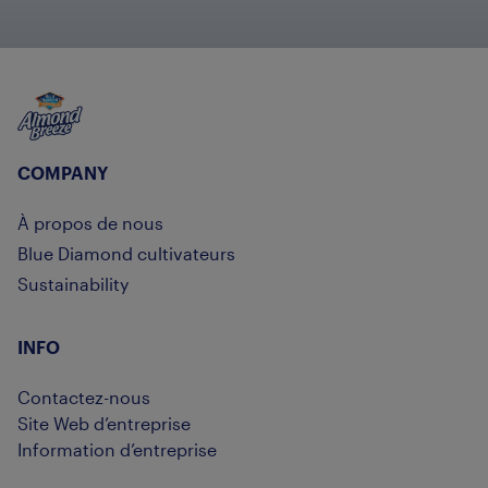
Almond Breeze
COMPANY
À propos de nous
Blue Diamond cultivateurs
Sustainability
INFO
Contactez-nous
Site Web d’entreprise
Information d’entreprise