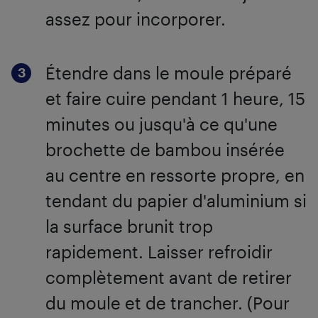
assez pour incorporer.
Étendre dans le moule préparé
et faire cuire pendant 1 heure, 15
minutes ou jusqu'à ce qu'une
brochette de bambou insérée
au centre en ressorte propre, en
tendant du papier d'aluminium si
la surface brunit trop
rapidement. Laisser refroidir
complètement avant de retirer
du moule et de trancher. (Pour