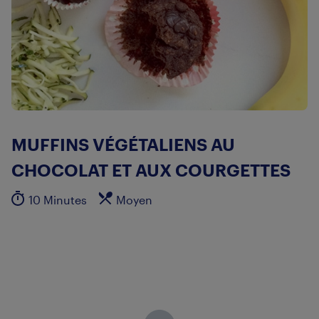
MUFFINS VÉGÉTALIENS AU
CHOCOLAT ET AUX COURGETTES
10 Minutes
Moyen