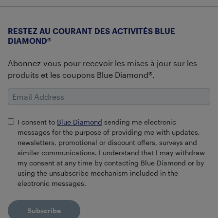
RESTEZ AU COURANT DES ACTIVITÉS BLUE
DIAMOND®
Abonnez-vous pour recevoir les mises à jour sur les
produits et les coupons Blue Diamond®.
Email Address
I consent to
Blue Diamond
sending me electronic
messages for the purpose of providing me with updates,
newsletters, promotional or discount offers, surveys and
similar communications. I understand that I may withdraw
my consent at any time by contacting Blue Diamond or by
using the unsubscribe mechanism included in the
electronic messages.
Subscribe