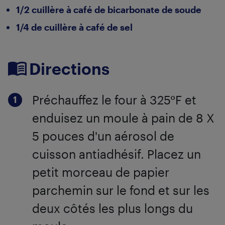
1/2 cuillère à café de bicarbonate de soude
1/4 de cuillère à café de sel
Directions
Préchauffez le four à 325°F et
enduisez un moule à pain de 8 X
5 pouces d'un aérosol de
cuisson antiadhésif. Placez un
petit morceau de papier
parchemin sur le fond et sur les
deux côtés les plus longs du