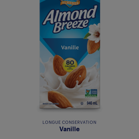
LONGUE CONSERVATION
Vanille