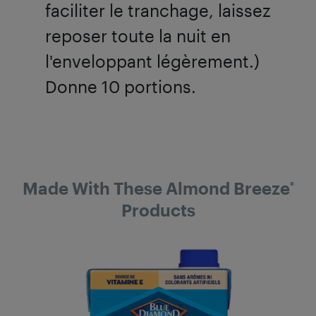
faciliter le tranchage, laissez
reposer toute la nuit en
l'enveloppant légèrement.)
Donne 10 portions.
Made With These Almond Breeze
®
Products