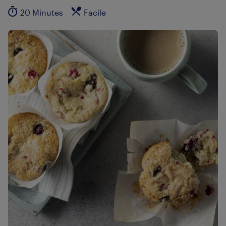
20 Minutes
Facile