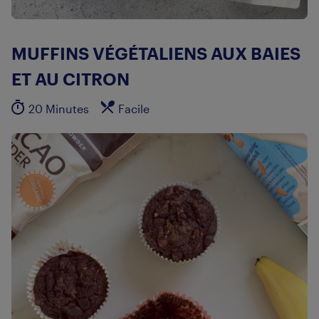
MUFFINS VÉGÉTALIENS AUX BAIES
ET AU CITRON
20 Minutes
Facile