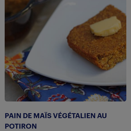
PAIN DE MAÏS VÉGÉTALIEN AU
POTIRON