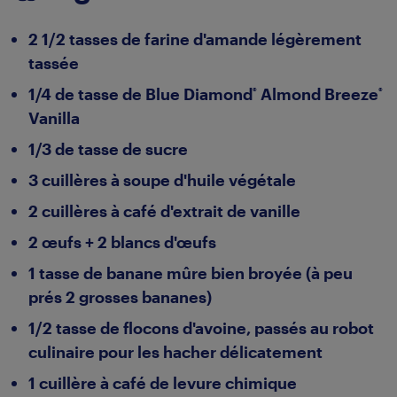
2 1/2 tasses de farine d'amande légèrement
tassée
1/4 de tasse de Blue Diamond
Almond Breeze
®
®
Vanilla
1/3 de tasse de sucre
3 cuillères à soupe d'huile végétale
2 cuillères à café d'extrait de vanille
2 œufs + 2 blancs d'œufs
1 tasse de banane mûre bien broyée (à peu
prés 2 grosses bananes)
1/2 tasse de flocons d'avoine, passés au robot
culinaire pour les hacher délicatement
1 cuillère à café de levure chimique