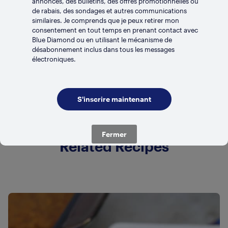
annonces, des bulletins, des offres promotionnelles ou
de rabais, des sondages et autres communications
similaires. Je comprends que je peux retirer mon
consentement en tout temps en prenant contact avec
Blue Diamond ou en utilisant le mécanisme de
désabonnement inclus dans tous les messages
RÉFRIGÉRÉ
électroniques.
Vanille
Fermer
Related Recipes