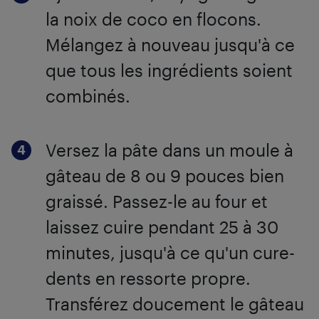
la noix de coco en flocons.
Mélangez à nouveau jusqu'à ce
que tous les ingrédients soient
combinés.
Versez la pâte dans un moule à
gâteau de 8 ou 9 pouces bien
graissé. Passez-le au four et
laissez cuire pendant 25 à 30
minutes, jusqu'à ce qu'un cure-
dents en ressorte propre.
Transférez doucement le gâteau