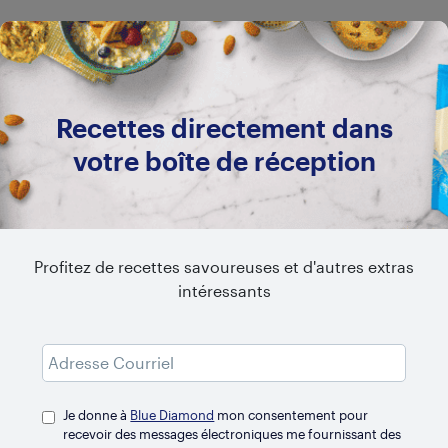
Recettes directement dans
votre boîte de réception
Profitez de recettes savoureuses et d'autres extras
intéressants
Je donne à
Blue Diamond
mon consentement pour
recevoir des messages électroniques me fournissant des