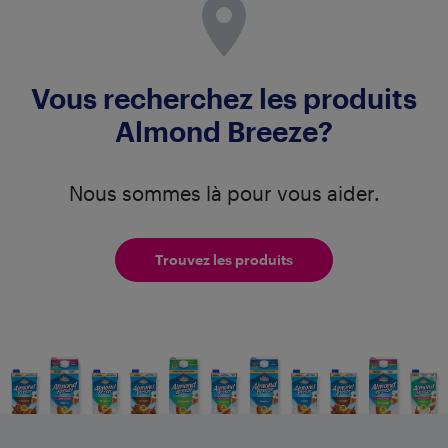
Vous recherchez les produits
Almond Breeze?
Nous sommes là pour vous aider.
Trouvez les produits