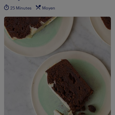
25 Minutes
Moyen