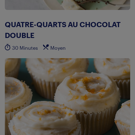
QUATRE-QUARTS AU CHOCOLAT
DOUBLE
30 Minutes
Moyen