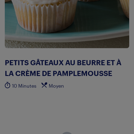
PETITS GÂTEAUX AU BEURRE ET À
LA CRÈME DE PAMPLEMOUSSE
10 Minutes
Moyen