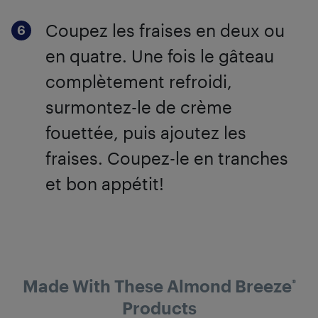
Coupez les fraises en deux ou
en quatre. Une fois le gâteau
complètement refroidi,
surmontez-le de crème
fouettée, puis ajoutez les
fraises. Coupez-le en tranches
et bon appétit!
Made With These Almond Breeze
®
Products