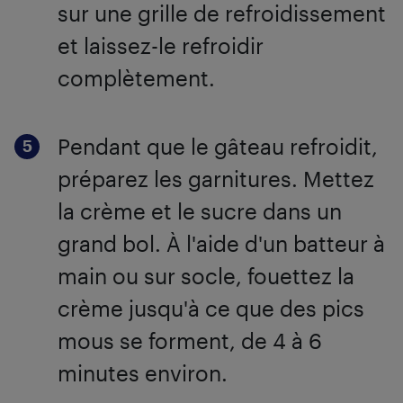
sur une grille de refroidissement
et laissez-le refroidir
complètement.
Pendant que le gâteau refroidit,
préparez les garnitures. Mettez
la crème et le sucre dans un
grand bol. À l'aide d'un batteur à
main ou sur socle, fouettez la
crème jusqu'à ce que des pics
mous se forment, de 4 à 6
minutes environ.