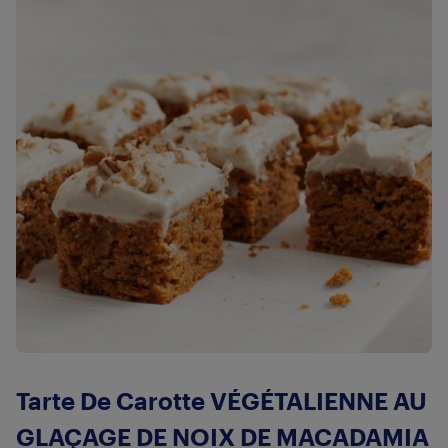
Tarte De Carotte VÉGÉTALIENNE AU
GLAÇAGE DE NOIX DE MACADAMIA