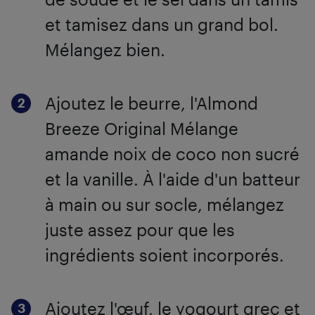
et tamisez dans un grand bol.
Mélangez bien.
Ajoutez le beurre, l'Almond
Breeze Original Mélange
amande noix de coco non sucré
et la vanille. À l'aide d'un batteur
à main ou sur socle, mélangez
juste assez pour que les
ingrédients soient incorporés.
Ajoutez l'œuf, le yogourt grec et