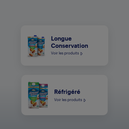
Longue
Conservation
Voir les produits
Réfrigéré
Voir les produits