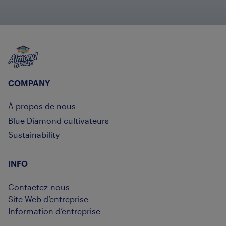
Almond Breeze
COMPANY
À propos de nous
Blue Diamond cultivateurs
Sustainability
INFO
Contactez-nous
Site Web d’entreprise
Information d’entreprise