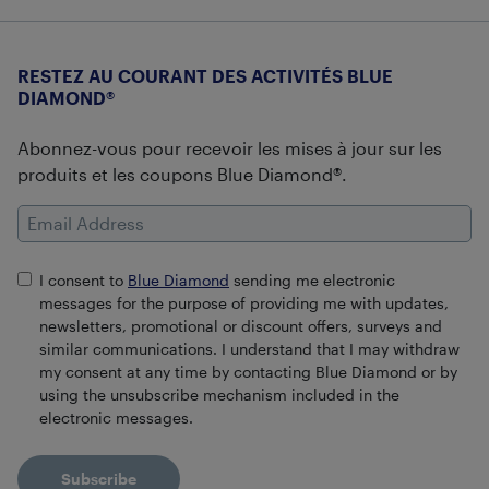
RESTEZ AU COURANT DES ACTIVITÉS BLUE
DIAMOND®
Abonnez-vous pour recevoir les mises à jour sur les
produits et les coupons Blue Diamond®.
Email Address
I consent to
Blue Diamond
sending me electronic
messages for the purpose of providing me with updates,
newsletters, promotional or discount offers, surveys and
similar communications. I understand that I may withdraw
my consent at any time by contacting Blue Diamond or by
using the unsubscribe mechanism included in the
electronic messages.
Subscribe