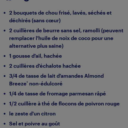
2 bouquets de chou frisé, lavés, séchés et
déchirés (sans cœur)
2 cuillères de beurre sans sel, ramolli (peuvent
remplacer l'huile de noix de coco pour une
alternative plus saine)
1 gousse d'ail, hachée
2 cuillères d'échalote hachée
3/4 de tasse de lait d'amandes Almond
Breeze
non-édulcoré
®
1/4 de tasse de fromage parmesan râpé
1/2 cuillère à thé de flocons de poivron rouge
le zeste d'un citron
Sel et poivre au goût