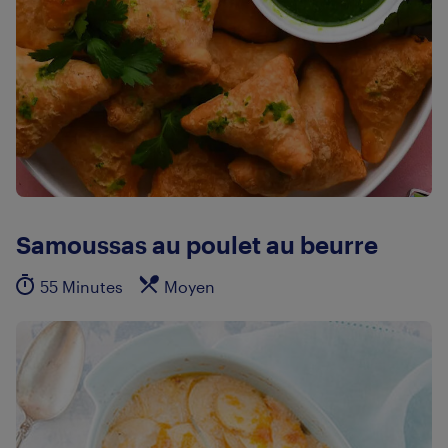
Samoussas au poulet au beurre
55 Minutes
Moyen