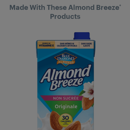
Made With These Almond Breeze
®
Products