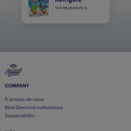
Voir les produits
Almond Breeze
COMPANY
À propos de nous
Blue Diamond cultivateurs
Sustainability