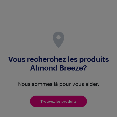
Vous recherchez les produits
Almond Breeze?
Nous sommes là pour vous aider.
Trouvez les produits