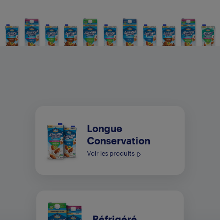
Longue
Conservation
Voir les produits
Réfrigéré