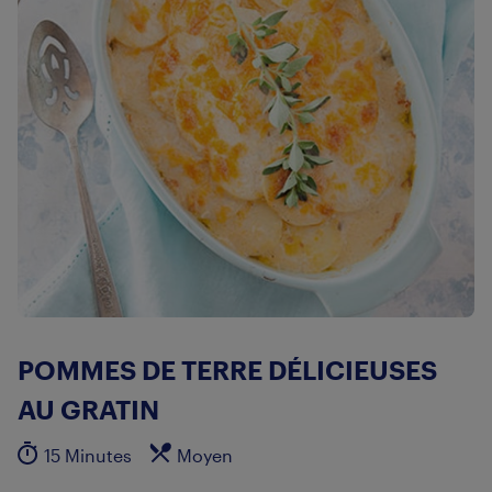
POMMES DE TERRE DÉLICIEUSES
AU GRATIN
15 Minutes
Moyen