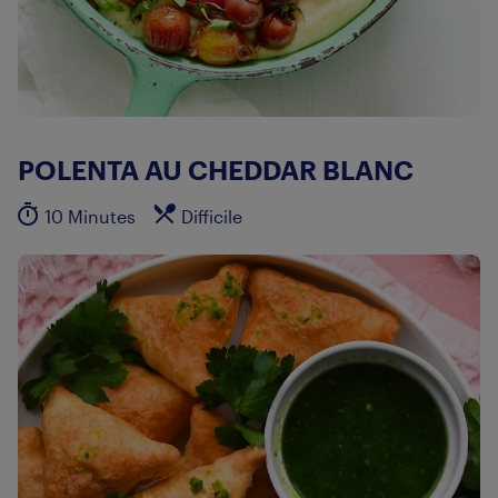
POLENTA AU CHEDDAR BLANC
10 Minutes
Difficile