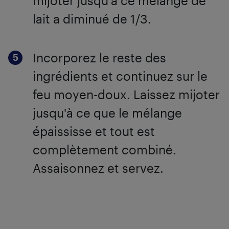
mijoter jusqu'à ce mélange de
lait a diminué de 1/3.
Incorporez le reste des
ingrédients et continuez sur le
feu moyen-doux. Laissez mijoter
jusqu'à ce que le mélange
épaississe et tout est
complètement combiné.
Assaisonnez et servez.