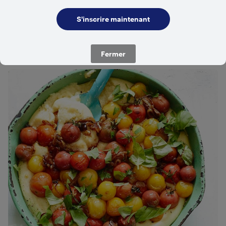
Related Recipes
Fermer