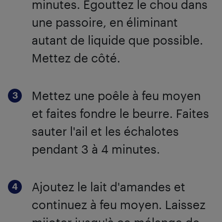
minutes. Égouttez le chou dans
une passoire, en éliminant
autant de liquide que possible.
Mettez de côté.
Mettez une poêle à feu moyen
et faites fondre le beurre. Faites
sauter l'ail et les échalotes
pendant 3 à 4 minutes.
Ajoutez le lait d'amandes et
continuez à feu moyen. Laissez