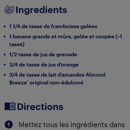
Ingredients
1 1/4 de tasse de framboises gelées
1 banane grande et mûre, gelée et coupée (~1
tasse)
1/2 tasse de jus de grenade
3/4 de tasse de jus d'orange
3/4 de tasse de lait d'amandes Almond
Breeze
original non-édulcoré
®
Directions
Mettez tous les ingrédients dans