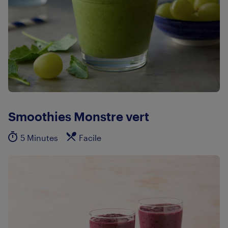
Smoothies Monstre vert
5 Minutes
Facile