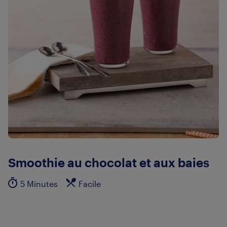
Smoothie au chocolat et aux baies
5 Minutes
Facile