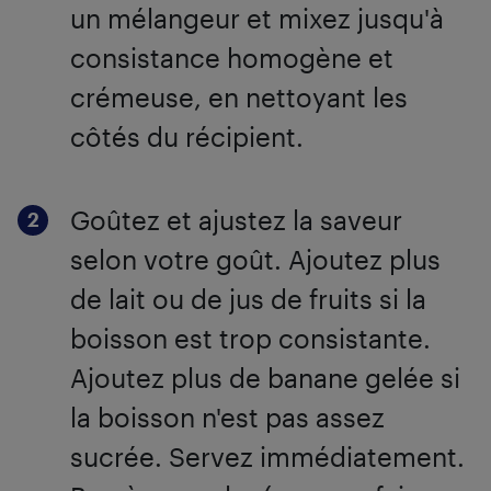
un mélangeur et mixez jusqu'à
consistance homogène et
crémeuse, en nettoyant les
côtés du récipient.
Goûtez et ajustez la saveur
selon votre goût. Ajoutez plus
de lait ou de jus de fruits si la
boisson est trop consistante.
Ajoutez plus de banane gelée si
la boisson n'est pas assez
sucrée. Servez immédiatement.