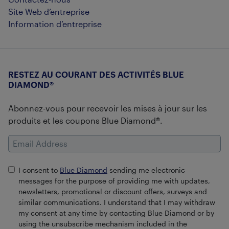
Site Web d’entreprise
Information d’entreprise
RESTEZ AU COURANT DES ACTIVITÉS BLUE
DIAMOND®
Abonnez-vous pour recevoir les mises à jour sur les
produits et les coupons Blue Diamond®.
Email Address
I consent to
Blue Diamond
sending me electronic
messages for the purpose of providing me with updates,
newsletters, promotional or discount offers, surveys and
similar communications. I understand that I may withdraw
my consent at any time by contacting Blue Diamond or by
using the unsubscribe mechanism included in the