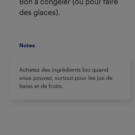
Bon à congeler (ou pour faire
des glaces).
Notes
Achetez des ingrédients bio quand
vous pouvez, surtout pour les jus de
baies et de fruits.