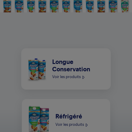
Longue
Conservation
Voir les produits
Réfrigéré
Voir les produits