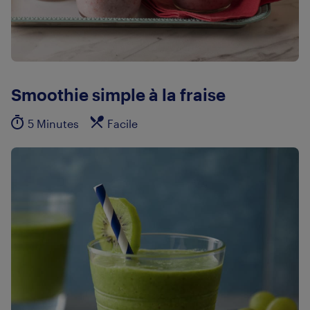
Smoothie simple à la fraise
5 Minutes
Facile