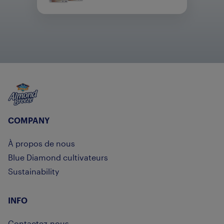
Almond Breeze
COMPANY
À propos de nous
Blue Diamond cultivateurs
Sustainability
INFO
Contactez-nous