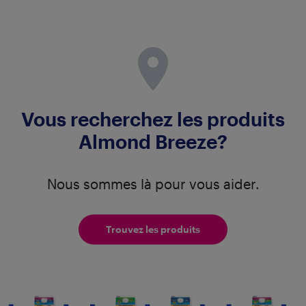
Vous recherchez les produits
Almond Breeze?
Nous sommes là pour vous aider.
Trouvez les produits