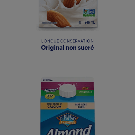
LONGUE CONSERVATION
Original non sucré