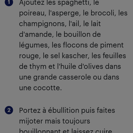
Ajoutez les spaghetti, le
poireau, l'asperge, le brocoli, les
champignons, l'ail, le lait
d'amande, le bouillon de
légumes, les flocons de piment
rouge, le sel kascher, les feuilles
de thym et l'huile d'olives dans
une grande casserole ou dans
une cocotte.
Portez à ébullition puis faites
mijoter mais toujours
bouillonnant et laissez cuire