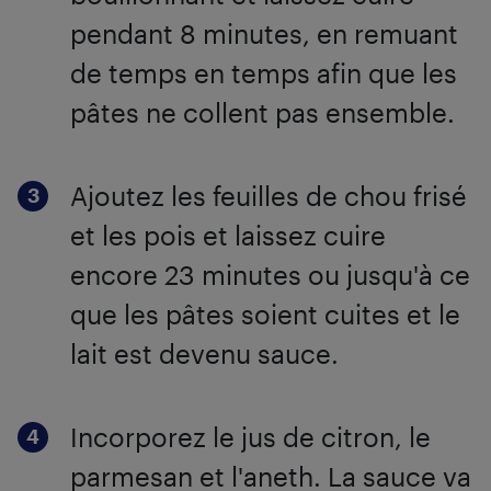
pendant 8 minutes, en remuant
de temps en temps afin que les
pâtes ne collent pas ensemble.
Ajoutez les feuilles de chou frisé
et les pois et laissez cuire
encore 23 minutes ou jusqu'à ce
que les pâtes soient cuites et le
lait est devenu sauce.
Incorporez le jus de citron, le
parmesan et l'aneth. La sauce va