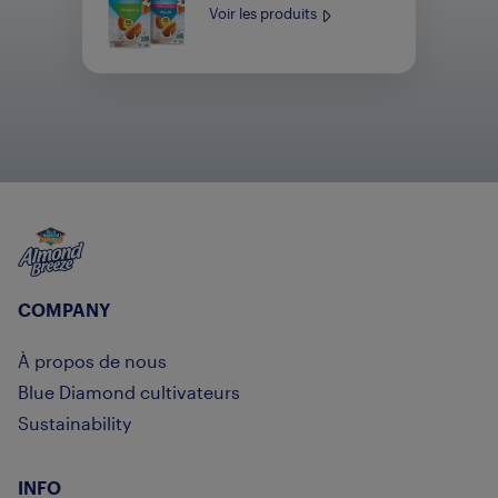
Voir les produits
Almond Breeze
COMPANY
À propos de nous
Blue Diamond cultivateurs
Sustainability
INFO