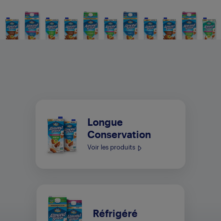
Longue
Conservation
Voir les produits
Réfrigéré