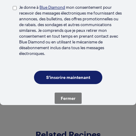
Je donne à
Blue Diamond
mon consentement pour
recevoir des messages électroniques me fournissant des
annonces, des bulletins, des offres promotionnelles ou
de rabais, des sondages et autres communications
similaires. Je comprends que je peux retirer mon
consentement en tout temps en prenant contact avec
Blue Diamond ou en utilisant le mécanisme de
désabonnement inclus dans tous les messages
électroniques.
RÉFRIGÉRÉ
Original non sucré
Fermer
Related Recipes