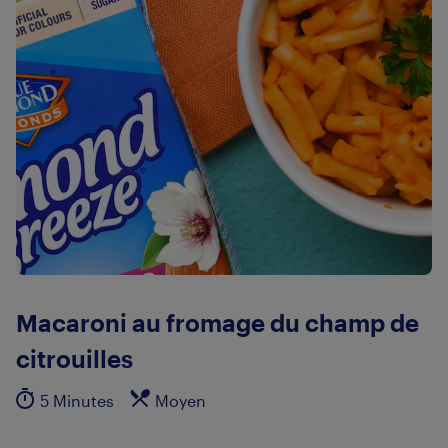
Macaroni au fromage du champ de
citrouilles
5 Minutes
Moyen