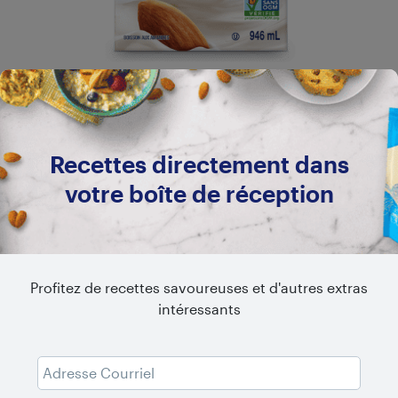
LONGUE CONSERVATION
Original non sucré
Recettes directement dans
votre boîte de réception
Profitez de recettes savoureuses et d'autres extras
intéressants