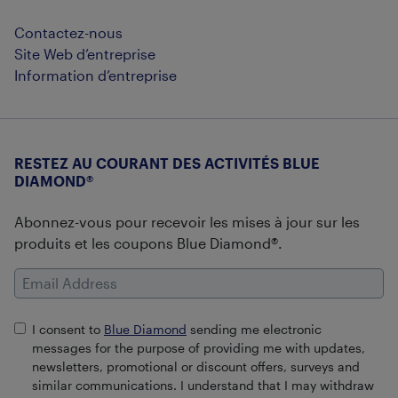
Contactez-nous
Site Web d’entreprise
Information d’entreprise
RESTEZ AU COURANT DES ACTIVITÉS BLUE
DIAMOND®
Abonnez-vous pour recevoir les mises à jour sur les
produits et les coupons Blue Diamond®.
Email Address
I consent to
Blue Diamond
sending me electronic
messages for the purpose of providing me with updates,
newsletters, promotional or discount offers, surveys and
similar communications. I understand that I may withdraw