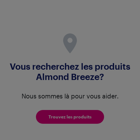
Vous recherchez les produits
Almond Breeze?
Nous sommes là pour vous aider.
Trouvez les produits