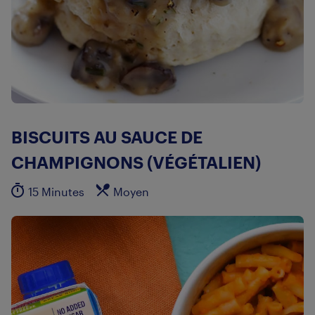
BISCUITS AU SAUCE DE
CHAMPIGNONS (VÉGÉTALIEN)
15 Minutes
Moyen