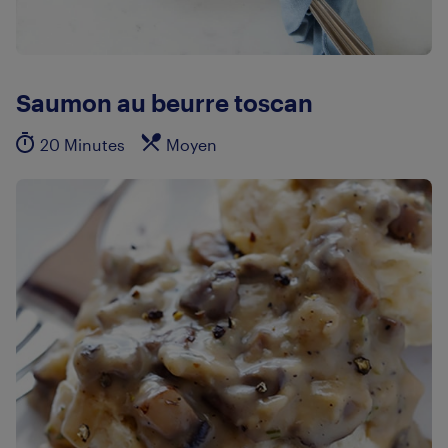
Saumon au beurre toscan
20 Minutes
Moyen