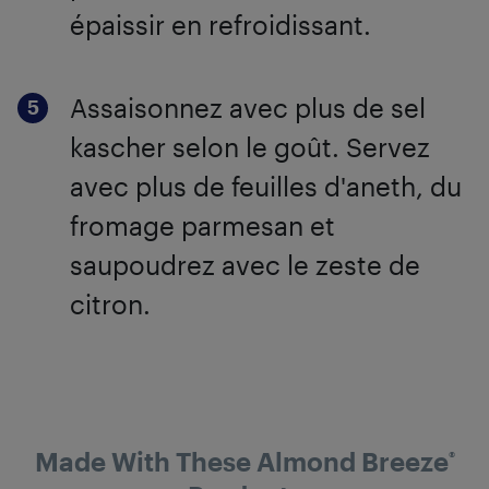
épaissir en refroidissant.
Assaisonnez avec plus de sel
kascher selon le goût. Servez
avec plus de feuilles d'aneth, du
fromage parmesan et
saupoudrez avec le zeste de
citron.
Made With These Almond Breeze
®