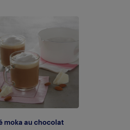
é moka au chocolat