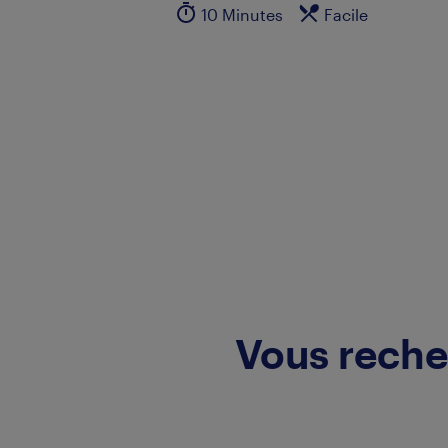
10 Minutes
Facile
Vous reche