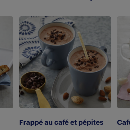
Frappé au café et pépites
Caf