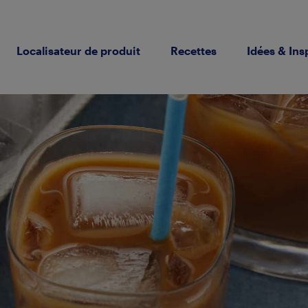
Localisateur de produit
Recettes
Idées & Ins