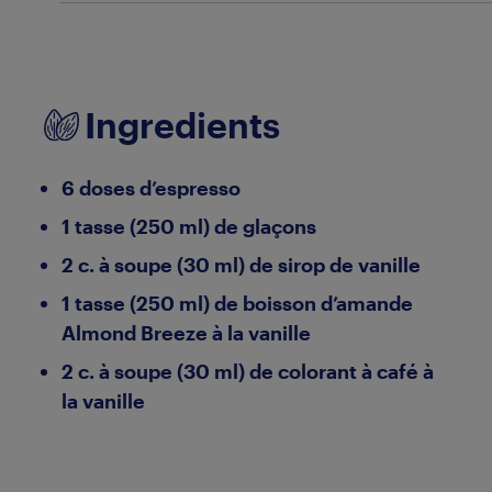
Ingredients
6 doses d’espresso
1 tasse (250 ml) de glaçons
2 c. à soupe (30 ml) de sirop de vanille
1 tasse (250 ml) de boisson d’amande
Almond Breeze à la vanille
2 c. à soupe (30 ml) de colorant à café à
la vanille