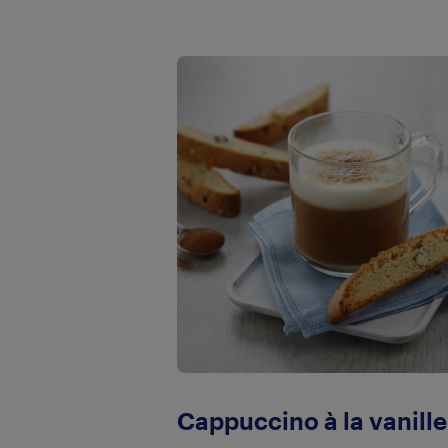
Cappuccino à la vanille