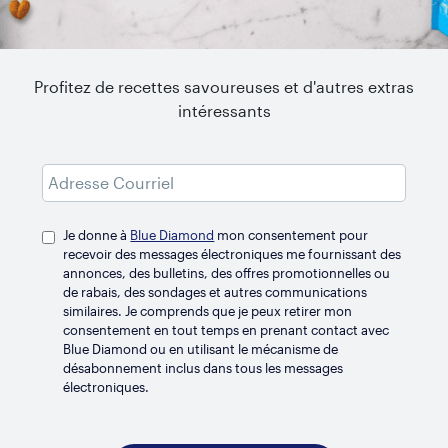
Profitez de recettes savoureuses et d'autres extras
intéressants
Je donne à
Blue Diamond
mon consentement pour
recevoir des messages électroniques me fournissant des
RÉFRIGÉRÉ
annonces, des bulletins, des offres promotionnelles ou
Original
de rabais, des sondages et autres communications
similaires. Je comprends que je peux retirer mon
consentement en tout temps en prenant contact avec
Blue Diamond ou en utilisant le mécanisme de
désabonnement inclus dans tous les messages
électroniques.