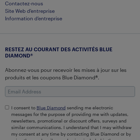
Contactez-nous
Site Web d’entreprise
Information d’entreprise
RESTEZ AU COURANT DES ACTIVITÉS BLUE
DIAMOND®
Abonnez-vous pour recevoir les mises à jour sur les
produits et les coupons Blue Diamond®.
Email Address
I consent to
Blue Diamond
sending me electronic
messages for the purpose of providing me with updates,
newsletters, promotional or discount offers, surveys and
similar communications. I understand that I may withdraw
my consent at any time by contacting Blue Diamond or by