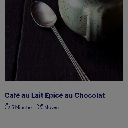
Café au Lait Épicé au Chocolat
5 Minutes
Moyen