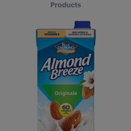
Products