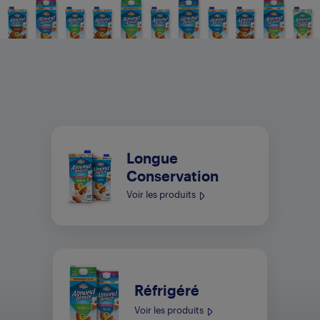
Longue
Conservation
Voir les produits
Réfrigéré
Voir les produits