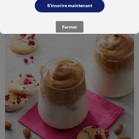
Related Recipes
Fermer