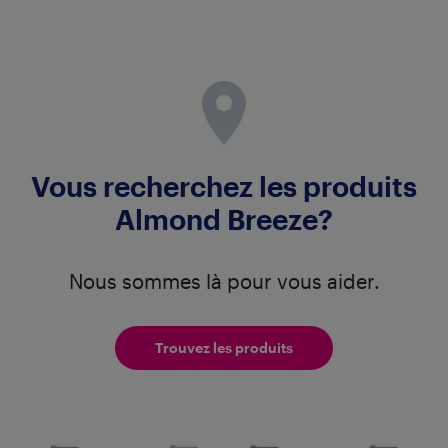
Vous recherchez les produits
Almond Breeze?
Nous sommes là pour vous aider.
Trouvez les produits