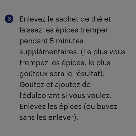
Enlevez le sachet de thé et
laissez les épices tremper
pendant 5 minutes
supplémentaires. (Le plus vous
trempez les épices, le plus
goûteux sera le résultat).
Goûtez et ajoutez de
l'édulcorant si vous voulez.
Enlevez les épices (ou buvez
sans les enlever).