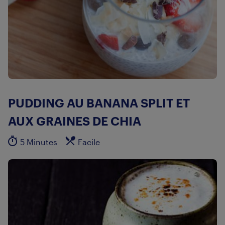
PUDDING AU BANANA SPLIT ET
AUX GRAINES DE CHIA
5 Minutes
Facile