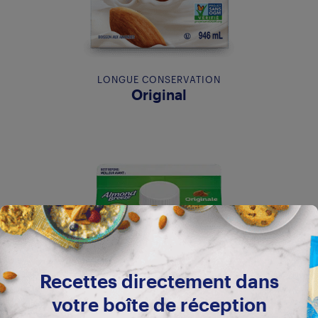
LONGUE CONSERVATION
Original
Recettes directement dans
votre boîte de réception