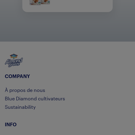
Almond Breeze
COMPANY
À propos de nous
Blue Diamond cultivateurs
Sustainability
INFO