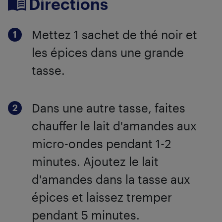
Directions
Mettez 1 sachet de thé noir et
les épices dans une grande
tasse.
Dans une autre tasse, faites
chauffer le lait d'amandes aux
micro-ondes pendant 1-2
minutes. Ajoutez le lait
d'amandes dans la tasse aux
épices et laissez tremper
pendant 5 minutes.