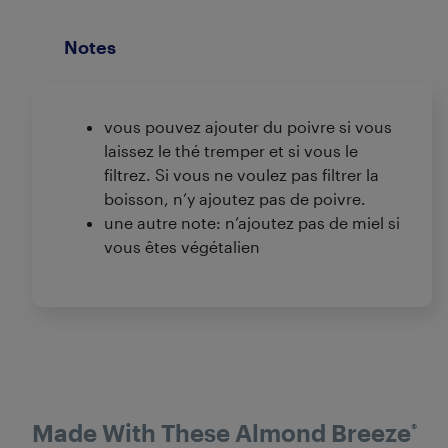
Notes
vous pouvez ajouter du poivre si vous
laissez le thé tremper et si vous le
filtrez. Si vous ne voulez pas filtrer la
boisson, n’y ajoutez pas de poivre.
une autre note: n’ajoutez pas de miel si
vous êtes végétalien
Made With These Almond Breeze
®