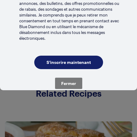
annonces, des bulletins, des offres promotionnelles ou
de rabais, des sondages et autres communications
similaires. Je comprends que je peux retirer mon
consentement en tout temps en prenant contact avec
Blue Diamond ou en utilisant le mécanisme de
désabonnement inclus dans tous les messages
RÉFRIGÉRÉ
électroniques.
Original
Fermer
Related Recipes