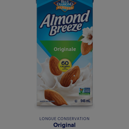
LONGUE CONSERVATION
Original