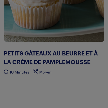
PETITS GÂTEAUX AU BEURRE ET À
LA CRÈME DE PAMPLEMOUSSE
10 Minutes
Moyen