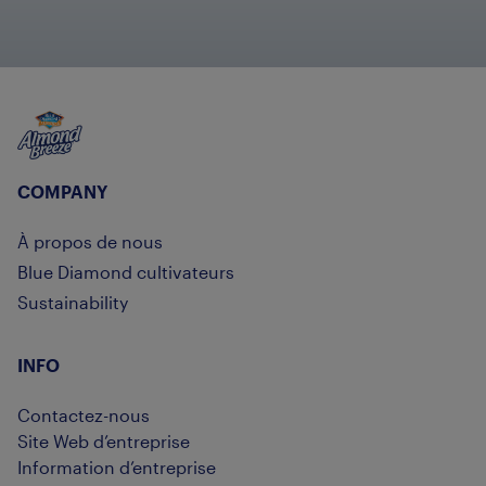
Almond Breeze
COMPANY
À propos de nous
Blue Diamond cultivateurs
Sustainability
INFO
Contactez-nous
Site Web d’entreprise
Information d’entreprise