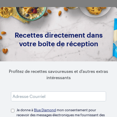
Recettes directement dans
votre boîte de réception
Profitez de recettes savoureuses et d'autres extras
intéressants
Je donne à
Blue Diamond
mon consentement pour
recevoir des messages électroniques me fournissant des