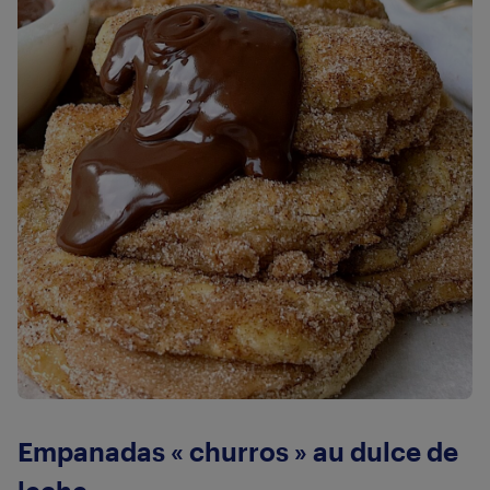
Empanadas « churros » au dulce de