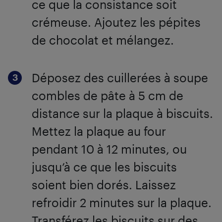
ce que la consistance soit
crémeuse. Ajoutez les pépites
de chocolat et mélangez.
Déposez des cuillerées à soupe
combles de pâte à 5 cm de
distance sur la plaque à biscuits.
Mettez la plaque au four
pendant 10 à 12 minutes, ou
jusqu’à ce que les biscuits
soient bien dorés. Laissez
refroidir 2 minutes sur la plaque.
Transférez les biscuits sur des