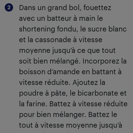
Dans un grand bol, fouettez
avec un batteur à main le
shortening fondu, le sucre blanc
et la cassonade à vitesse
moyenne jusqu’à ce que tout
soit bien mélangé. Incorporez la
boisson d’amande en battant à
vitesse réduite. Ajoutez la
poudre à pâte, le bicarbonate et
la farine. Battez à vitesse réduite
pour bien mélanger. Battez le
tout à vitesse moyenne jusqu’à