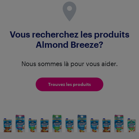
Vous recherchez les produits
Almond Breeze?
Nous sommes là pour vous aider.
Trouvez les produits