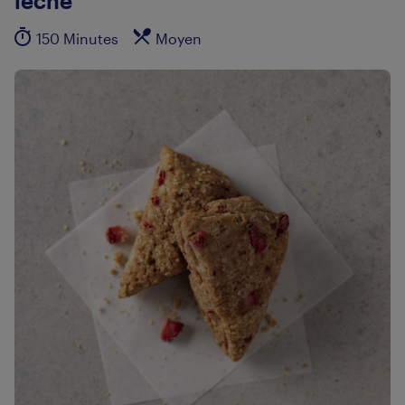
leche
150 Minutes
Moyen