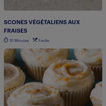
SCONES VÉGÉTALIENS AUX
FRAISES
10 Minutes
Facile