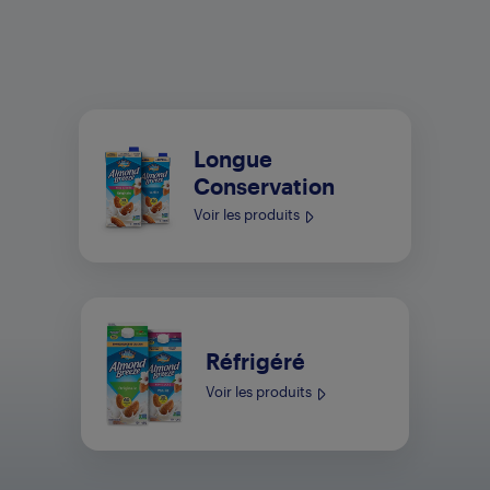
Longue
Conservation
Voir les produits
Réfrigéré
Voir les produits