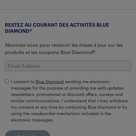
RESTEZ AU COURANT DES ACTIVITÉS BLUE
DIAMOND®
Abonnez-vous pour recevoir les mises à jour sur les
produits et les coupons Blue Diamond®.
Email Address
I consent to
Blue Diamond
sending me electronic
messages for the purpose of providing me with updates,
newsletters, promotional or discount offers, surveys and
similar communications. I understand that I may withdraw
my consent at any time by contacting Blue Diamond or by
using the unsubscribe mechanism included in the
electronic messages.