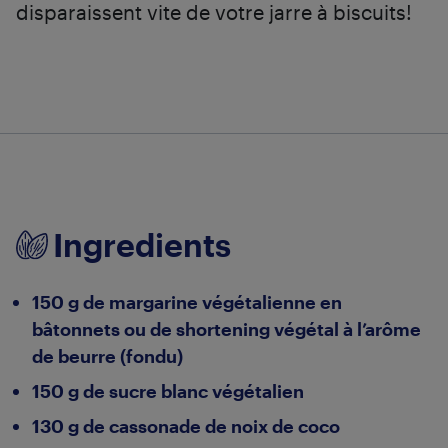
disparaissent vite de votre jarre à biscuits!
Ingredients
150 g de margarine végétalienne en
bâtonnets ou de shortening végétal à l’arôme
de beurre (fondu)
150 g de sucre blanc végétalien
130 g de cassonade de noix de coco