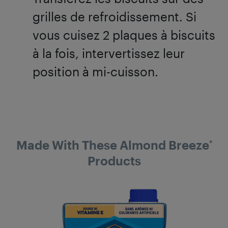
grilles de refroidissement. Si
vous cuisez 2 plaques à biscuits
à la fois, intervertissez leur
position à mi-cuisson.
Made With These Almond Breeze
®
Products