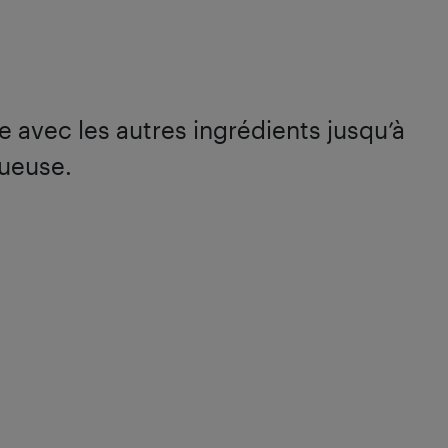
 avec les autres ingrédients jusqu’à
tueuse.