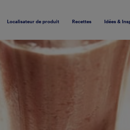
Localisateur de produit
Recettes
Idées & Ins