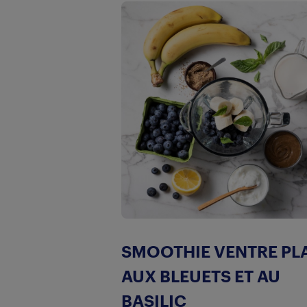
SMOOTHIE VENTRE PL
AUX BLEUETS ET AU
BASILIC