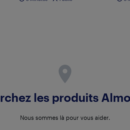
rchez les produits Alm
Nous sommes là pour vous aider.