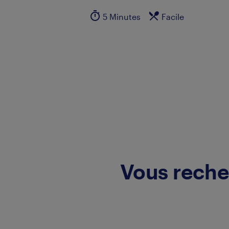
5 Minutes
Facile
Vous reche