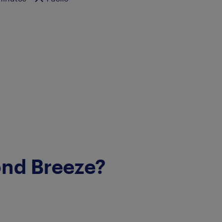
ond Breeze?